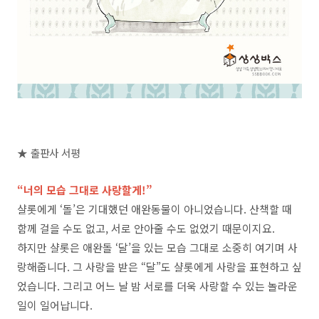
★ 출판사 서평
“너의 모습 그대로 사랑할게!”
샬롯에게 ‘돌’은 기대했던 애완동물이 아니었습니다. 산책할 때
함께 걸을 수도 없고, 서로 안아줄 수도 없었기 때문이지요.
하지만 샬롯은 애완돌 ‘달’을 있는 모습 그대로 소중히 여기며 사
랑해줍니다. 그 사랑을 받은 “달”도 샬롯에게 사랑을 표현하고 싶
었습니다. 그리고 어느 날 밤 서로를 더욱 사랑할 수 있는 놀라운
일이 일어납니다.