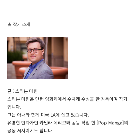
★ 작가 소개
글 : 스티븐 마틴
스티븐 마틴은 단편 영화제에서 수차례 수상을 한 감독이며 작가
입니다.
그는 아내와 함께 미국 LA에 살고 있습니다.
유명한 만화가인 카밀라 데리코와 공동 작업 한 [Pop Manga]의
공동 저자이기도 합니다.