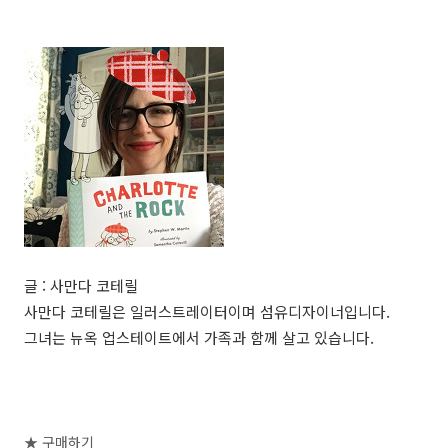
글 : 사만다 코테릴
사만다 코테릴은 일러스트레이터이며 섬유디자이너입니다.
그녀는 뉴옥 업스테이트에서 가족과 함께 살고 있습니다.
★ 구매하기