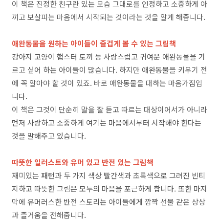
이 책은 진정한 친구란 있는 모습 그대로를 인정하고 소중하게 아
끼고 보살피는 마음에서 시작되는 것이라는 것을 알게 해줍니다.
애완동물을 원하는 아이들이 즐겁게 볼 수 있는 그림책
강아지 고양이 햄스터 토끼 등 사랑스럽고 귀여운 애완동물을 기
르고 싶어 하는 아이들이 많습니다. 하지만 애완동물을 키우기 전
에 꼭 알아야 할 것이 있죠. 바로 애완동물을 대하는 마음가짐입
니다.
이 책은 그것이 단순히 말을 잘 듣고 따르는 대상이어서가 아니라
먼저 사랑하고 소중하게 여기는 마음에서부터 시작해야 한다는
것을 말해주고 있습니다.
따뜻한 일러스트와 유머 있고 반전 있는 그림책
재미있는 패턴과 두 가지 색상 빨간색과 초록색으로 그려진 빈티
지하고 따뜻한 그림은 모두의 마음을 포근하게 합니다. 또한 마지
막에 유머러스한 반전 스토리는 아이들에게 깜짝 선물 같은 상상
과 즐거움을 전해줍니다.