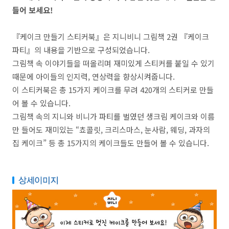
들어 보세요!
『케이크 만들기 스티커북』은 지니비니 그림책 2권 『케이크
파티』의 내용을 기반으로 구성되었습니다.
그림책 속 이야기들을 떠올리며 재미있게 스티커를 붙일 수 있기
때문에 아이들의 인지력, 연상력을 향상시켜줍니다.
이 스티커북은 총 15가지 케이크를 무려 420개의 스티커로 만들
어 볼 수 있습니다.
그림책 속의 지니와 비니가 파티를 벌였던 생크림 케이크와 이름
만 들어도 재미있는 “쵸콜릿, 크리스마스, 눈사람, 웨딩, 과자의
집 케이크” 등 총 15가지의 케이크들도 만들어 볼 수 있습니다.