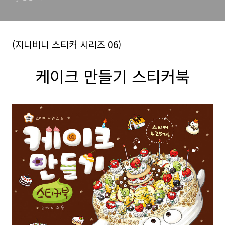
(
지니비니 스티커 시리즈 06)
케이크 만들기 스티커북