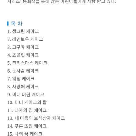
시리즈
동화책을 통해 많은 어린이들에게 사랑 받고 있다
’
.
1. 생크림 케이크
2. 레인보우 케이크
3. 고구마 케이크
4. 쵸콜릿 케이크
5. 크리스마스 케이크
6. 눈사람 케이크
7. 웨딩 케이크
8. 사랑해 케이크
9. 미니 머핀 케이크
10. 미니 케이크의 탑
11. 과자의 집 케이크
13. 내 마음의 보석상자 케이크
14. 푸른 초원 케이크
15. 나의 꿈 케이크