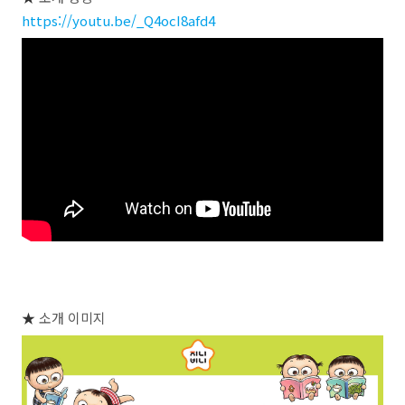
https://youtu.be/_Q4ocI8afd4
★
소개 이미지