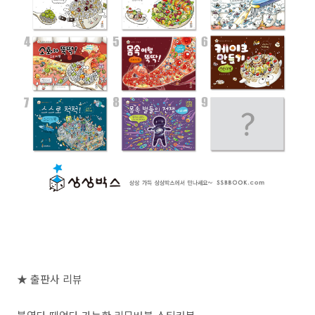
★
출판사 리뷰