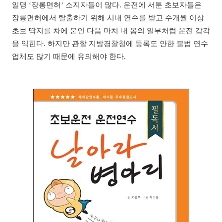
일명 ‘장롱면허’ 소지자들이 많다. 운전에 서툰 초보자들은
장롱면허에서 탈출하기 위해 시내 연수를 받고 수개월 이상
초보 딱지를 차에 붙인 다음 마치 내 몸의 일부처럼 운전 감각
을 익힌다. 하지만 관할 지방경찰청에 등록도 안한 불법 연수
업체도 많기 때문에 유의해야 한다.