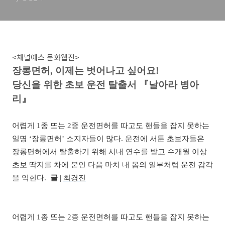
<채널예스 문화웹진>
장롱면허, 이제는 벗어나고 싶어요!
당신을 위한 초보 운전 탈출서 『날아라 병아
리』
어렵게 1종 또는 2종 운전면허를 따고도 핸들을 잡지 못하는
일명 ‘장롱면허’ 소지자들이 많다. 운전에 서툰 초보자들은
장롱면허에서 탈출하기 위해 시내 연수를 받고 수개월 이상
초보 딱지를 차에 붙인 다음 마치 내 몸의 일부처럼 운전 감각
을 익힌다.
글
|
최경진
어렵게 1종 또는 2종 운전면허를 따고도 핸들을 잡지 못하는