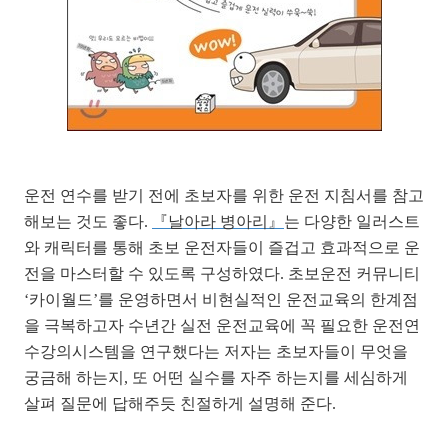
운전 연수를 받기 전에 초보자를 위한 운전 지침서를 참고
해보는 것도 좋다.
『날아라 병아리』
는 다양한 일러스트
와 캐릭터를 통해 초보 운전자들이 즐겁고 효과적으로 운
전을 마스터할 수 있도록 구성하였다. 초보운전 커뮤니티
‘카이월드’를 운영하면서 비현실적인 운전교육의 한계점
을 극복하고자 수년간 실전 운전교육에 꼭 필요한 운전연
수강의시스템을 연구했다는 저자는 초보자들이 무엇을
궁금해 하는지, 또 어떤 실수를 자주 하는지를 세심하게
살펴 질문에 답해주듯 친절하게 설명해 준다.