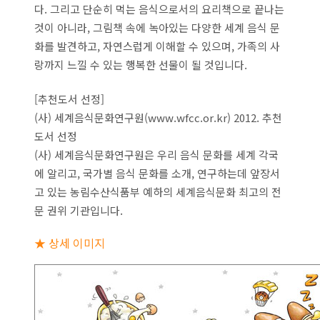
다. 그리고 단순히 먹는 음식으로서의 요리책으로 끝나는
것이 아니라, 그림책 속에 녹아있는 다양한 세계 음식 문
화를 발견하고, 자연스럽게 이해할 수 있으며, 가족의 사
랑까지 느낄 수 있는 행복한 선물이 될 것입니다.
[추천도서 선정]
(사) 세계음식문화연구원(www.wfcc.or.kr) 2012. 추천
도서 선정
(사) 세계음식문화연구원은 우리 음식 문화를 세계 각국
에 알리고, 국가별 음식 문화를 소개, 연구하는데 앞장서
고 있는 농림수산식품부 예하의 세계음식문화 최고의 전
문 권위 기관입니다.
★ 상세 이미지