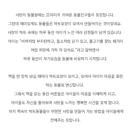
사랑의 동물원에는 21마리의 귀여운 동물친구들이 등장합니다.
그런데 재미있게도 동물들은 하트모양이 모여서 만들어지는 것이었네요.
사랑의 하트 속에는 하루 동안 아이가 느낀 여러 감정들이 담겨 있습니다.
아이는 “비버처럼 부지런하고, 들소처럼 끈기 있고, 물고기를 찾는 왜가리
처럼 희망에 가득 차 있어요.”라고 말하면서
하루 동안의 자기모습을 동물에 비유하기 시작합니다.
책을 한 장씩 넘길 때마다 하트모양이 모이고, 모여서 아이의 마음을 표현
하는 동물로 변신합니다.
그래서 책을 읽는 동안 어른들은 아이들의 마음을 이해하게 되고,
아이들도 자신을 돌아보며 사랑을 느끼는 행복한 시간을 갖게 합니다.
마치 책속의 하트동물들이 무한한 사랑을 만들어 가는 방법을 아이들에게
전해주는 듯합니다.