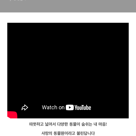
따뜻하고 넓어서 다양한 동물이 숨쉬는 내 마음!
사랑의 동물원이라고 불린답니다