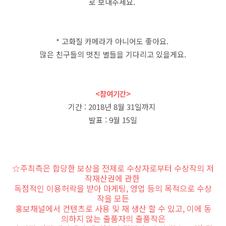
로 보내주세요.
* 고화질 카메라가 아니어도 좋아요.
많은 친구들의 멋진 별들을 기다리고 있을게요.
<참여기간>
기간 : 2018년 8월 31일까지
발표 : 9월 15일
☆주최측은 합당한 보상을 전제로 수상자로부터
수상작의 저
작재산권에 관한
독점적인 이용허락을 받아 마게팅, 영업 등의 목적으로 수상
작을 모든
홍보채널에서 컨텐츠로 사용 및 재 생산 할 수 있고, 이에 동
의하지 않는 출품자의 출품작은