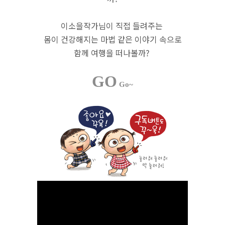
이소을작가님이 직접 들려주는
몸이 건강해지는 마법 같은 이야기 속으로
함께 여행을 떠나볼까?
GO
Go~